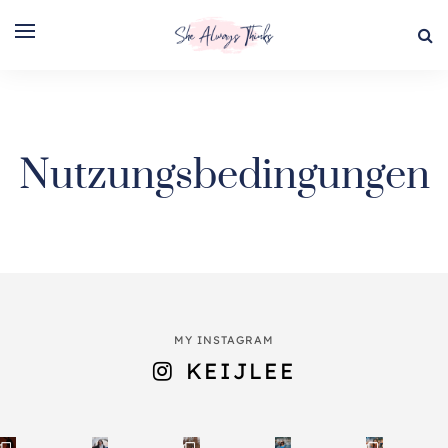
Nutzungsbedingungen
MY INSTAGRAM
KEIJLEE